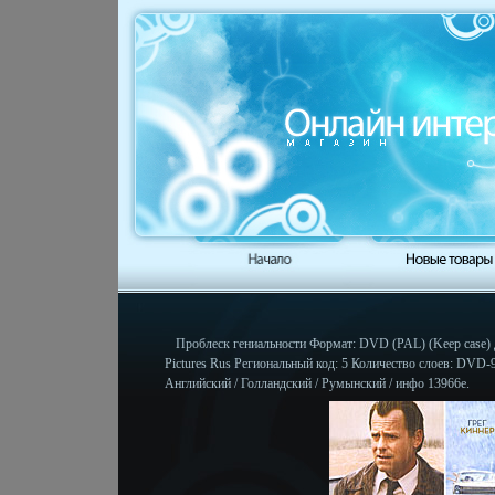
Проблеск гениальности Формат: DVD (PAL) (Keep case) 
Pictures Rus Региональный код: 5 Количество слоев: DVD-9
Английский / Голландский / Румынский / инфо 13966e.