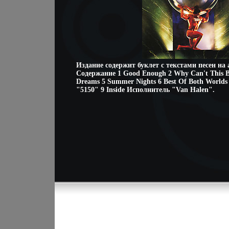
Издание содержит буклет с текстами песен на
Содержание 1 Good Enough 2 Why Can't This B
Dreams 5 Summer Nights 6 Best Of Both Worlds 
"5150" 9 Inside Исполнитель "Van Halen".