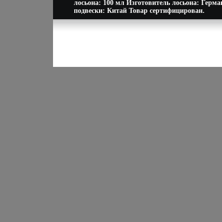
лосьона: 100 мл Изготовитель лосьона: Герм
подвески: Китай Товар сертифицирован.